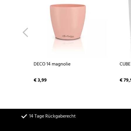
DECO 14 magnolie
CUBE 
€ 3,99
€ 79,
14 Tage Rückgaberecht