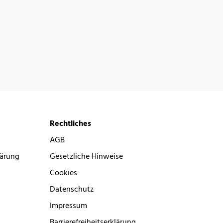
Rechtliches
AGB
lärung
Gesetzliche Hinweise
Cookies
Datenschutz
Impressum
Barrierefreiheitserklärung