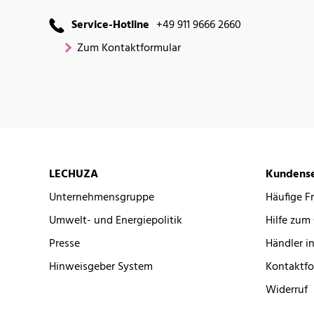
Service-Hotline
+49 911 9666 2660
Zum Kontaktformular
LECHUZA
Kundense
Unternehmensgruppe
Häufige F
Umwelt- und Energiepolitik
Hilfe zum
Presse
Händler in
Hinweisgeber System
Kontaktfo
Widerruf