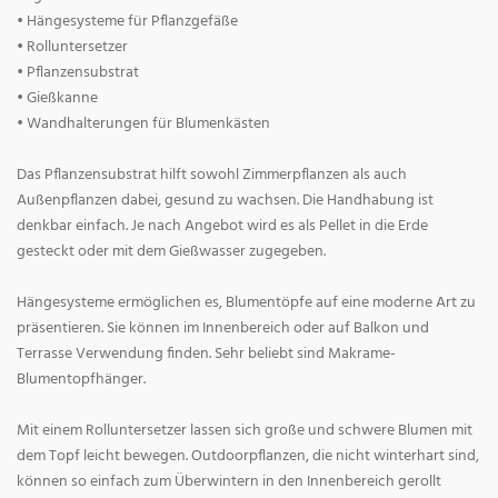
• Hängesysteme für Pflanzgefäße
• Rolluntersetzer
• Pflanzensubstrat
• Gießkanne
• Wandhalterungen für Blumenkästen
Das Pflanzensubstrat hilft sowohl Zimmerpflanzen als auch
Außenpflanzen dabei, gesund zu wachsen. Die Handhabung ist
denkbar einfach. Je nach Angebot wird es als Pellet in die Erde
gesteckt oder mit dem Gießwasser zugegeben.
Hängesysteme ermöglichen es, Blumentöpfe auf eine moderne Art zu
präsentieren. Sie können im Innenbereich oder auf Balkon und
Terrasse Verwendung finden. Sehr beliebt sind Makrame-
Blumentopfhänger.
Mit einem Rolluntersetzer lassen sich große und schwere Blumen mit
dem Topf leicht bewegen. Outdoorpflanzen, die nicht winterhart sind,
können so einfach zum Überwintern in den Innenbereich gerollt