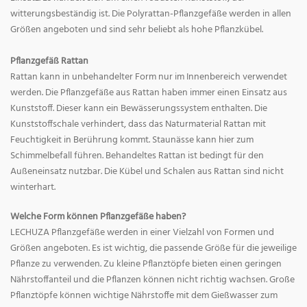
witterungsbeständig ist. Die Polyrattan-Pflanzgefäße werden in allen
Größen angeboten und sind sehr beliebt als hohe Pflanzkübel.
Pflanzgefäß Rattan
Rattan kann in unbehandelter Form nur im Innenbereich verwendet
werden. Die Pflanzgefäße aus Rattan haben immer einen Einsatz aus
Kunststoff. Dieser kann ein Bewässerungssystem enthalten. Die
Kunststoffschale verhindert, dass das Naturmaterial Rattan mit
Feuchtigkeit in Berührung kommt. Staunässe kann hier zum
Schimmelbefall führen. Behandeltes Rattan ist bedingt für den
Außeneinsatz nutzbar. Die Kübel und Schalen aus Rattan sind nicht
winterhart.
Welche Form können Pflanzgefäße haben?
LECHUZA Pflanzgefäße werden in einer Vielzahl von Formen und
Größen angeboten. Es ist wichtig, die passende Größe für die jeweilige
Pflanze zu verwenden. Zu kleine Pflanztöpfe bieten einen geringen
Nährstoffanteil und die Pflanzen können nicht richtig wachsen. Große
Pflanztöpfe können wichtige Nährstoffe mit dem Gießwasser zum