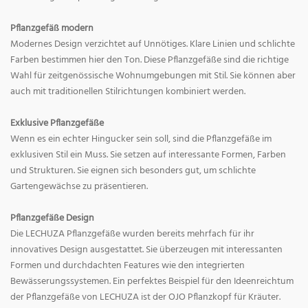
Pflanzgefäß modern
Modernes Design verzichtet auf Unnötiges. Klare Linien und schlichte
Farben bestimmen hier den Ton. Diese Pflanzgefäße sind die richtige
Wahl für zeitgenössische Wohnumgebungen mit Stil. Sie können aber
auch mit traditionellen Stilrichtungen kombiniert werden.
Exklusive Pflanzgefäße
Wenn es ein echter Hingucker sein soll, sind die Pflanzgefäße im
exklusiven Stil ein Muss. Sie setzen auf interessante Formen, Farben
und Strukturen. Sie eignen sich besonders gut, um schlichte
Gartengewächse zu präsentieren.
Pflanzgefäße Design
Die LECHUZA Pflanzgefäße wurden bereits mehrfach für ihr
innovatives Design ausgestattet. Sie überzeugen mit interessanten
Formen und durchdachten Features wie den integrierten
Bewässerungssystemen. Ein perfektes Beispiel für den Ideenreichtum
der Pflanzgefäße von LECHUZA ist der OJO Pflanzkopf für Kräuter.