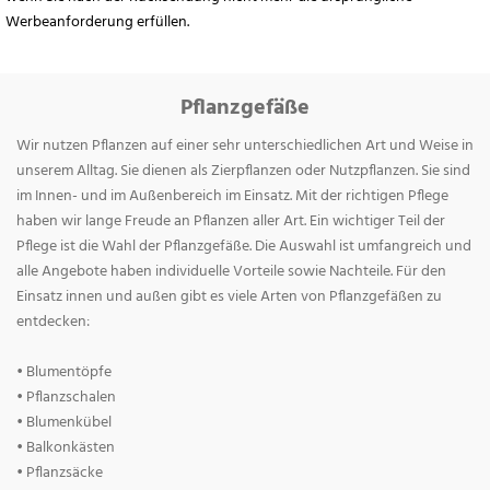
Werbeanforderung erfüllen.
Pflanzgefäße
Wir nutzen Pflanzen auf einer sehr unterschiedlichen Art und Weise in
unserem Alltag. Sie dienen als Zierpflanzen oder Nutzpflanzen. Sie sind
im Innen- und im Außenbereich im Einsatz. Mit der richtigen Pflege
haben wir lange Freude an Pflanzen aller Art. Ein wichtiger Teil der
Pflege ist die Wahl der Pflanzgefäße. Die Auswahl ist umfangreich und
alle Angebote haben individuelle Vorteile sowie Nachteile. Für den
Einsatz innen und außen gibt es viele Arten von Pflanzgefäßen zu
entdecken:
• Blumentöpfe
• Pflanzschalen
• Blumenkübel
• Balkonkästen
• Pflanzsäcke