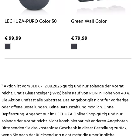
LECHUZA-PURO Color 50
Green Wall Color
€ 99,99
€ 79,99
¹ Aktion ist vom 31.07. - 12.08.2026 gültig und nur solange der Vorrat
reicht. Gratis Gießanzeiger (19715) beim Kauf von PON in Höhe von 40 €.
Die Aktion umfasst alle Substrate. Das Angebot gilt nicht für vorherige
oder offene Bestellungen. Keine Barauszahlung möglich. Ohne
Bepflanzung. Angebot nur im LECHUZA Online Shop gültig und nur
solange der Vorrat reicht. Nicht kombinierbar mit anderen Angeboten.
Bitte senden Sie das kostenlose Geschenk in dieser Bestellung zurück,
wenn Sie nach der Rücksendung nicht mehr die ursprüngliche