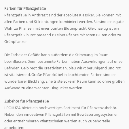
Farben für Pflanzgefäße
Pflanzgefäße in Anthrazit sind der absolute Klassiker. Sie können mit
allen Farben und Stilrichtungen kombiniert werden. Sie sind eine gute
Wahl zu Pflanzen mit einer bunten Blütenpracht. Gleichzeitig ist ein
Pflanzgefäß in Rot passend zu einer Pflanze mit roten Blüten oder zu
Grünpflanzen.
Die Farbe der Gefäße kann außerdem die Stimmung im Raum
beeinflussen. Denn bestimmte Farben haben Auswirkungen auf unser
Befinden. Gelb regt die Kreativität an, blau wirkt beruhigend und rot
ist vitalisierend. Große Pflanzkübel in leuchtenden Farben sind ein
wunderbarer Blickfang. Eine triste Ecke im Raum kann so ohne großen
Aufwand zu einem echten Hingucker werden.
Zubehör für Pflanzgefäße
LECHUZA bietet ein hochwertiges Sortiment für Pflanzenzubehör.
Neben den innovativen Pflanzgefäßen mit Bewässerungssystemen
oder entnehmbaren Pflanzschalen werden auch Zubehörteile
angeboten: