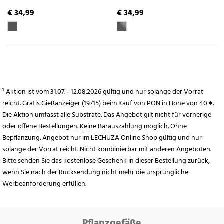
€ 34,99
€ 34,99
¹ Aktion ist vom 31.07. - 12.08.2026 gültig und nur solange der Vorrat
reicht. Gratis Gießanzeiger (19715) beim Kauf von PON in Höhe von 40 €.
Die Aktion umfasst alle Substrate. Das Angebot gilt nicht für vorherige
oder offene Bestellungen. Keine Barauszahlung möglich. Ohne
Bepflanzung. Angebot nur im LECHUZA Online Shop gültig und nur
solange der Vorrat reicht. Nicht kombinierbar mit anderen Angeboten.
Bitte senden Sie das kostenlose Geschenk in dieser Bestellung zurück,
wenn Sie nach der Rücksendung nicht mehr die ursprüngliche
Werbeanforderung erfüllen.
Pflanzgefäße