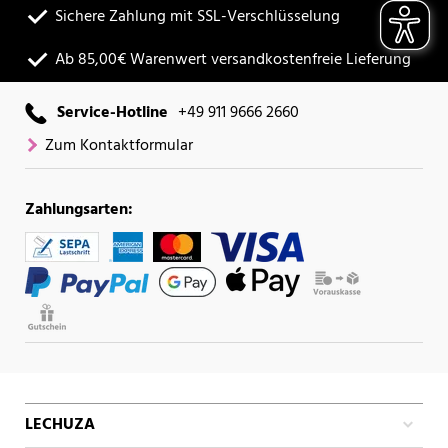
Sichere Zahlung mit SSL-Verschlüsselung
Ab 85,00€ Warenwert versandkostenfreie Lieferung
Service-Hotline
+49 911 9666 2660
Zum Kontaktformular
Zahlungsarten:
LECHUZA