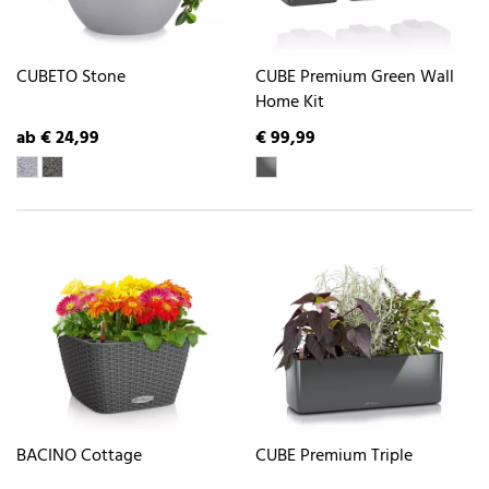
CUBETO Stone
CUBE Premium Green Wall
Home Kit
ab € 24,99
€ 99,99
BACINO Cottage
CUBE Premium Triple