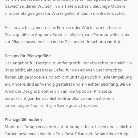
Gewächse, deren Wurzeln in die Tiefe wachsen. Bauchige Modelle
sind perfekt geeignet für Wurzelgeflecht, das in die Breite wächst.
Es sind auch asymmetrische Formen oder Würfelformen für die
Pflanzgefäße im Angebot. So ist es möglich, eine Form zu wählen, die
zur Pflanze passt und sich in das Design der Umgebung einfügt.
Designs für Pflanzgefäße
Das Angebot für Designs ist umfangreich und abwechslungsreich. So
ist es leicht, ein passendes Gefäß für den eigenen Geschmack zu
finden. Einige Modelle sind schlicht und fügen sich in jede Umgebung
ein. Andere sind aufwendig gestaltet und ein echter Blickfang. Bei der
Wahl des Designs bietet es sich an, die Optik der Pflanze zu
berücksichtigen. Eine schlichte Grünpflanze kann mit einem
aufwendigen Topf richtig in Szene gesetzt werden.
Pflanzgefäß modern
Modernes Design verzichtet auf Unnötiges. Klare Linien und schlichte
Farben bestimmen hier den Ton. Diese Pflanzgefäße sind die richtige