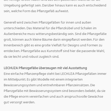
Umgebung gefertigt sein. Darüber hinaus kann es auch entscheidend
sein, welche Form das Pflanzgefäß aufweist.
Generell wird zwischen Pflanzgefäßen für innen und außen
unterschieden. Das Material für die Pflanzkübel und Schalen im
Außenbereiche muss witterungsbeständig sein. Sind die Pflanzgefäße
groß, können auch kleine Bäume darin eingepflanzt werden. Für den
Innenbereich gibt es eine große Vielfalt für Designs und Formen zu
entdecken. Pflanzgefäße aus Kunststoff sind hier die passende Wahl,
da sie leicht und robust zugleich sind.
LECHUZA Pflanzgefäße überzeugen mit viel Ausstattung
Eine einfache Pflanzenpflege steht bei LECHUZA Pflanzgefäßen immer
im Mittelpunkt. Es gibt Modelle mit einem integrierten
Bewässerungssystem und entnehmbaren Pflanzeinsätzen. Die
Pflanzgefäße mit Bewässerungssystem sind besonders beliebt, da sie
die Pflege enorm vereinfachen und auch anspruchsvolle Gewächse
gut versorgt werden.