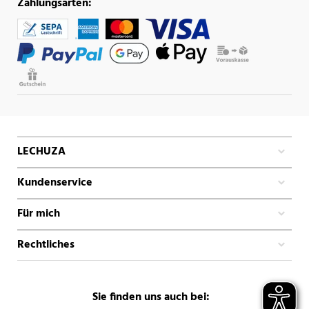
Zahlungsarten:
LECHUZA
Kundenservice
Für mich
Rechtliches
Sie finden uns auch bei: