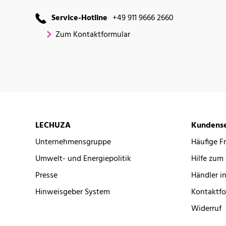
Service-Hotline
+49 911 9666 2660
Zum Kontaktformular
LECHUZA
Kundense
Unternehmensgruppe
Häufige F
Umwelt- und Energiepolitik
Hilfe zum
Presse
Händler in
Hinweisgeber System
Kontaktfo
Widerruf