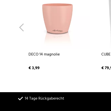
DECO 14 magnolie
CUBE 
€ 3,99
€ 79,
14 Tage Rückgaberecht