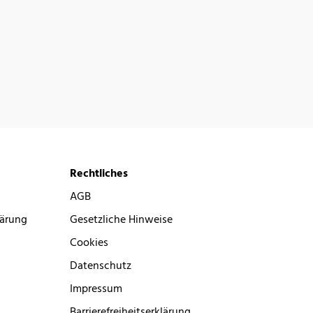
Rechtliches
AGB
lärung
Gesetzliche Hinweise
Cookies
Datenschutz
Impressum
Barrierefreiheitserklärung