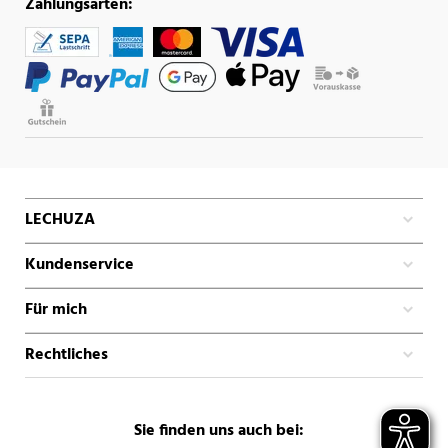
Zahlungsarten:
LECHUZA
Kundenservice
Für mich
Rechtliches
Sie finden uns auch bei: