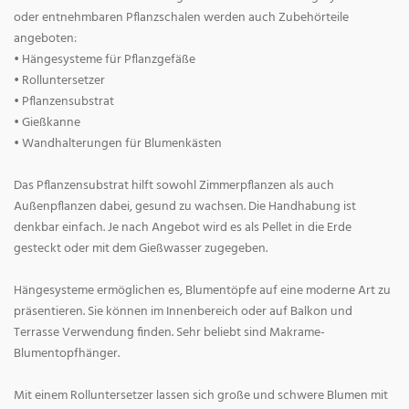
oder entnehmbaren Pflanzschalen werden auch Zubehörteile
angeboten:
• Hängesysteme für Pflanzgefäße
• Rolluntersetzer
• Pflanzensubstrat
• Gießkanne
• Wandhalterungen für Blumenkästen
Das Pflanzensubstrat hilft sowohl Zimmerpflanzen als auch
Außenpflanzen dabei, gesund zu wachsen. Die Handhabung ist
denkbar einfach. Je nach Angebot wird es als Pellet in die Erde
gesteckt oder mit dem Gießwasser zugegeben.
Hängesysteme ermöglichen es, Blumentöpfe auf eine moderne Art zu
präsentieren. Sie können im Innenbereich oder auf Balkon und
Terrasse Verwendung finden. Sehr beliebt sind Makrame-
Blumentopfhänger.
Mit einem Rolluntersetzer lassen sich große und schwere Blumen mit