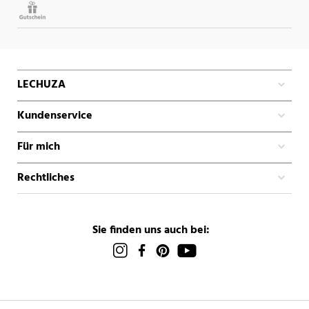
LECHUZA
Kundenservice
Für mich
Rechtliches
Sie finden uns auch bei: