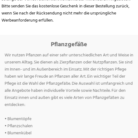
Bitte senden Sie das kostenlose Geschenk in dieser Bestellung zurück,
wenn Sie nach der Rücksendung nicht mehr die ursprüngliche
Werbeanforderung erfüllen.
Pflanzgefäße
Wir nutzen Pflanzen auf einer sehr unterschiedlichen Art und Weise in
unserem Alltag. Sie dienen als Zierpflanzen oder Nutzpflanzen. Sie sind
im Innen- und im Außenbereich im Einsatz. Mit der richtigen Pflege
haben wir lange Freude an Pflanzen aller Art. Ein wichtiger Teil der
Pflege ist die Wahl der Pflanzgefäße. Die Auswahl ist umfangreich und
alle Angebote haben individuelle Vorteile sowie Nachteile. Für den
Einsatz innen und außen gibt es viele Arten von Pflanzgefäßen zu
entdecken:
• Blumentöpfe
• Pflanzschalen
• Blumenkübel