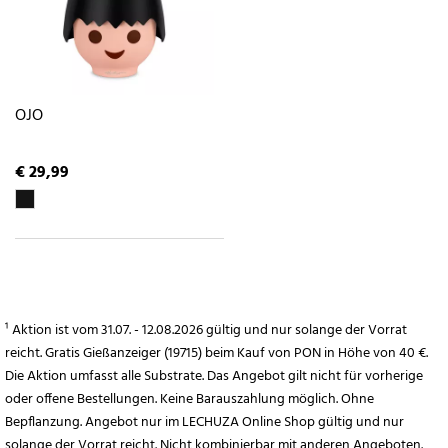
OJO
€ 29,99
¹ Aktion ist vom 31.07. - 12.08.2026 gültig und nur solange der Vorrat
reicht. Gratis Gießanzeiger (19715) beim Kauf von PON in Höhe von 40 €.
Die Aktion umfasst alle Substrate. Das Angebot gilt nicht für vorherige
oder offene Bestellungen. Keine Barauszahlung möglich. Ohne
Bepflanzung. Angebot nur im LECHUZA Online Shop gültig und nur
solange der Vorrat reicht. Nicht kombinierbar mit anderen Angeboten.