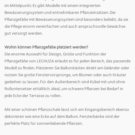
im Mittelpunkt. Es gibt Modelle mit einem integrierten
Bewässerungssystem und entnehmbaren Pflanzeinsätzen. Die
Pflanzgefäße mit Bewässerungssystem sind besonders beliebt, da sie
die Pflege enorm vereinfachen und auch anspruchsvolle Gewächse
gut versorgt werden.
Wohin können Pflanzgefäße platziert werden?
Die enorme Auswahl für Design, Größe und Funktion der
Pflanzgefäße von LECHUZA erlaubt es für jeden Bereich, das passende
Modell zu finden. Platzieren Sie Balkonkästen direkt am Geländer oder
nutzen Sie große Fenstervorsprünge, um Blumen oder auch Kräuter
gedeihen zu lassen. Für den Außenbereich sind Kübel mit und ohne
Rolluntersetzer erhältlich. Ideal, um schwere Pflanzen bei Bedarf in
jede Ecke der Terrasse zu rollen.
Mit einer schönen Pflanzschale lässt sich ein Eingangsbereich ebenso
dekorieren wie eine Ecke auf dem Balkon. Fensterbänke sind der
perfekte Platz für sonnenliebende Pflanzen.