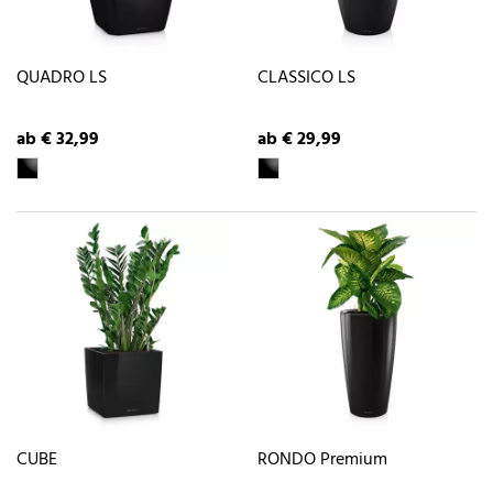
QUADRO LS
CLASSICO LS
ab € 32,99
ab € 29,99
CUBE
RONDO Premium