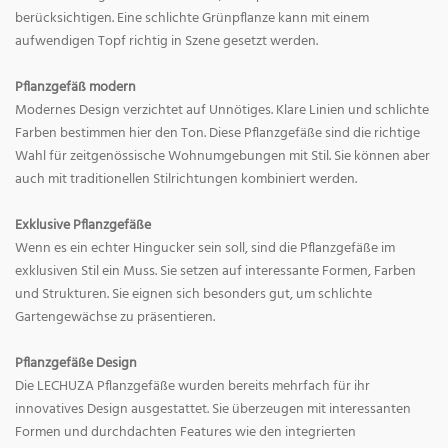
berücksichtigen. Eine schlichte Grünpflanze kann mit einem
aufwendigen Topf richtig in Szene gesetzt werden.
Pflanzgefäß modern
Modernes Design verzichtet auf Unnötiges. Klare Linien und schlichte
Farben bestimmen hier den Ton. Diese Pflanzgefäße sind die richtige
Wahl für zeitgenössische Wohnumgebungen mit Stil. Sie können aber
auch mit traditionellen Stilrichtungen kombiniert werden.
Exklusive Pflanzgefäße
Wenn es ein echter Hingucker sein soll, sind die Pflanzgefäße im
exklusiven Stil ein Muss. Sie setzen auf interessante Formen, Farben
und Strukturen. Sie eignen sich besonders gut, um schlichte
Gartengewächse zu präsentieren.
Pflanzgefäße Design
Die LECHUZA Pflanzgefäße wurden bereits mehrfach für ihr
innovatives Design ausgestattet. Sie überzeugen mit interessanten
Formen und durchdachten Features wie den integrierten