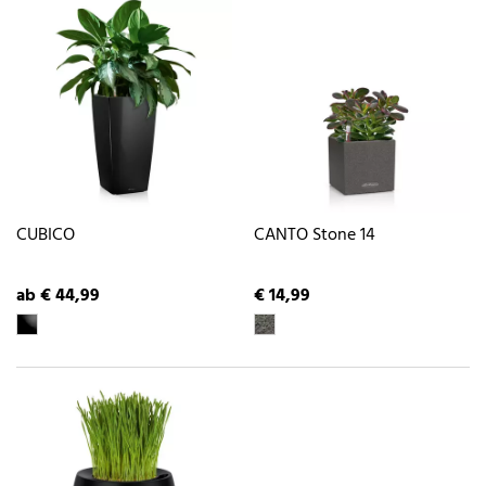
CUBICO
CANTO Stone 14
ab € 44,99
€ 14,99