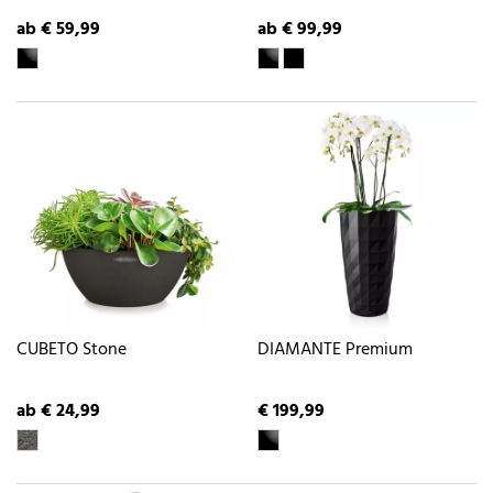
ab € 59,99
ab € 99,99
CUBETO Stone
DIAMANTE Premium
ab € 24,99
€ 199,99