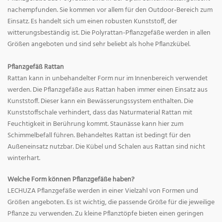
nachempfunden. Sie kommen vor allem für den Outdoor-Bereich zum
Einsatz. Es handelt sich um einen robusten Kunststoff, der
witterungsbeständig ist. Die Polyrattan-Pflanzgefäße werden in allen
Größen angeboten und sind sehr beliebt als hohe Pflanzkübel.
Pflanzgefäß Rattan
Rattan kann in unbehandelter Form nur im Innenbereich verwendet
werden. Die Pflanzgefäße aus Rattan haben immer einen Einsatz aus
Kunststoff. Dieser kann ein Bewässerungssystem enthalten. Die
Kunststoffschale verhindert, dass das Naturmaterial Rattan mit
Feuchtigkeit in Berührung kommt. Staunässe kann hier zum
Schimmelbefall führen. Behandeltes Rattan ist bedingt für den
Außeneinsatz nutzbar. Die Kübel und Schalen aus Rattan sind nicht
winterhart.
Welche Form können Pflanzgefäße haben?
LECHUZA Pflanzgefäße werden in einer Vielzahl von Formen und
Größen angeboten. Es ist wichtig, die passende Größe für die jeweilige
Pflanze zu verwenden. Zu kleine Pflanztöpfe bieten einen geringen