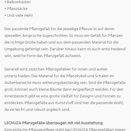
• Balkonkästen
• Pflanzsäcke
• Und viele mehr
Das passende Pflanzgefäß für die jeweilige Pflanze ist auf deren
speziellen Ansprüche zugeschnitten. So muss ein Gefäß für Pflanzen
die richtige Größe haben und aus dem passenden Material für die
Umgebung gefertigt sein. Darüber hinaus kann es auch entscheidend
sein, welche Form das Pflanzgefäß aufweist.
Generell wird zwischen Pflanzgefäßen für innen und außen
unterschieden. Das Material für die Pflanzkübel und Schalen im
Außenbereiche muss witterungsbeständig sein. Sind die Pflanzgefäße
groß, können auch kleine Bäume darin eingepflanzt werden. Für den
Innenbereich gibt es eine große Vielfalt für Designs und Formen zu
entdecken. Pflanzgefäße aus Kunststoff sind hier die passende Wahl,
da sie leicht und robust zugleich sind.
LECHUZA Pflanzgefäße überzeugen mit viel Ausstattung
Eine einfache Pflanzenpflege steht bei LECHUZA Pflanzgefäßen immer