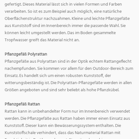
gefertigt. Dieses Material lässt sich in vielen Formen und Farben
verarbeiten. So ist es zum Beispiel auch möglich, eine natürliche
Oberflächenstruktur nachzuahmen. Kleine und leichte Pflanzgefäße
aus Kunststoff sind im Innenbereich immer die passende Wahl. Sie
können leicht umgestellt werden. Das im Boden gesammelte
Tropfwasser greift das Material nicht an.
Pflanzgefäß Polyrattan
Pflanzgefäße aus Polyrattan sind in der Optik echtem Rattangeflecht
nachempfunden. Sie kommen vor allem für den Outdoor-Bereich zum
Einsatz. Es handelt sich um einen robusten Kunststoff, der
witterungsbeständig ist. Die Polyrattan-Pflanzgefäße werden in allen
Größen angeboten und sind sehr beliebt als hohe Pflanzkübel.
Pflanzgefäß Rattan
Rattan kann in unbehandelter Form nur im Innenbereich verwendet
werden. Die Pflanzgefäße aus Rattan haben immer einen Einsatz aus
Kunststoff. Dieser kann ein Bewässerungssystem enthalten. Die
Kunststoffschale verhindert, dass das Naturmaterial Rattan mit