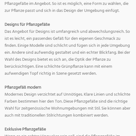
Pflanzgefäße im Angebot. So ist es möglich, eine Form zu wählen, die
zur Pflanze passt und sich in das Design der Umgebung einfügt.
Designs für Pflanzgefäße
Das Angebot für Designs ist umfangreich und abwechslungsreich. So
ist es leicht, ein passendes Gefäß für den eigenen Geschmack zu
finden. Einige Modelle sind schlicht und fügen sich in jede Umgebung
ein. Andere sind aufwendig gestaltet und ein echter Blickfang. Bei der
Wahl des Designs bietet es sich an, die Optik der Pflanze zu
berücksichtigen. Eine schlichte Grünpflanze kann mit einem
aufwendigen Topf richtig in Szene gesetzt werden.
Pflanzgefäß modern
Modernes Design verzichtet auf Unnötiges. Klare Linien und schlichte
Farben bestimmen hier den Ton. Diese Pflanzgefäße sind die richtige
Wahl für zeitgenössische Wohnumgebungen mit Stil. Sie können aber
auch mit traditionellen Stilrichtungen kombiniert werden.
Exklusive Pflanzgefäße