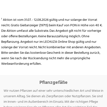
¹ Aktion ist vom 31.07. - 12.08.2026 gültig und nur solange der Vorrat
reicht. Gratis Gießanzeiger (19715) beim Kauf von PON in Höhe von 40 €.
Die Aktion umfasst alle Substrate. Das Angebot gilt nicht für vorherige
oder offene Bestellungen. Keine Barauszahlung möglich. Ohne
Bepflanzung. Angebot nur im LECHUZA Online Shop gültig und nur
solange der Vorrat reicht. Nicht kombinierbar mit anderen Angeboten.
Bitte senden Sie das kostenlose Geschenk in dieser Bestellung zurück,
wenn Sie nach der Rücksendung nicht mehr die ursprüngliche
Werbeanforderung erfüllen.
Pflanzgefäße
Wir nutzen Pflanzen auf einer sehr unterschiedlichen Art und Weise in
unserem Alltag. Sie dienen als Zierpflanzen oder Nutzpflanzen. Sie sind
im Innen- und im Außenbereich im Einsatz. Mit der richtigen Pflege