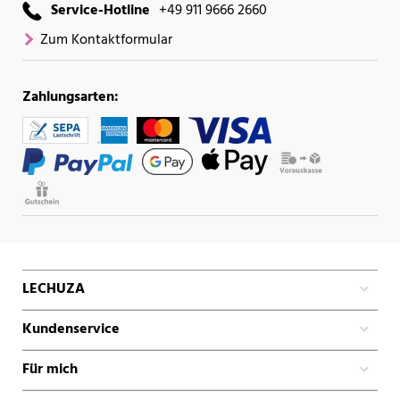
Service-Hotline
+49 911 9666 2660
Zum Kontaktformular
Zahlungsarten:
LECHUZA
Kundenservice
Für mich