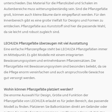
unterschieden. Das Material für die Pflanzkübel und Schalen im
Außenbereiche muss witterungsbeständig sein. Sind die Pflanzgefäße
groß, können auch kleine Bäume darin eingepflanzt werden. Für den
Innenbereich gibt es eine große Vielfalt für Designs und Formen zu
entdecken. Pflanzgefäße aus Kunststoff sind hier die passende Wahl,
da sie leicht und robust zugleich sind.
LECHUZA Pflanzgefäße überzeugen mit viel Ausstattung
Eine einfache Pflanzenpflege steht bei LECHUZA Pflanzgefäßen immer
im Mittelpunkt. Es gibt Modelle mit einem integrierten
Bewässerungssystem und entnehmbaren Pflanzeinsätzen. Die
Pflanzgefäße mit Bewässerungssystem sind besonders beliebt, da sie
die Pflege enorm vereinfachen und auch anspruchsvolle Gewächse
gut versorgt werden.
Wohin können Pflanzgefäße platziert werden?
Die enorme Auswahl für Design, Größe und Funktion der
Pflanzgefäße von LECHUZA erlaubt es für jeden Bereich, das passende
Modell zu finden. Platzieren Sie Balkonkästen direkt am Geländer oder