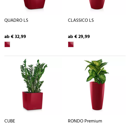
QUADRO LS
CLASSICO LS
ab € 32,99
ab € 29,99
CUBE
RONDO Premium