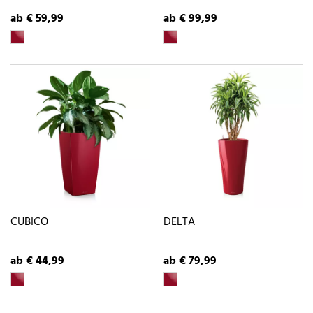
ab € 59,99
ab € 99,99
CUBICO
DELTA
ab € 44,99
ab € 79,99