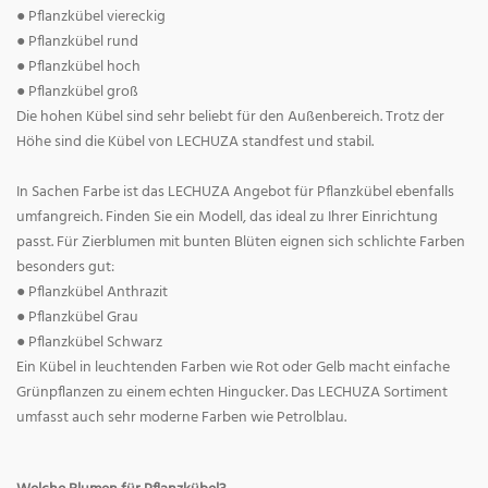
● Pflanzkübel viereckig
● Pflanzkübel rund
● Pflanzkübel hoch
● Pflanzkübel groß
Die hohen Kübel sind sehr beliebt für den Außenbereich. Trotz der
Höhe sind die Kübel von LECHUZA standfest und stabil.
In Sachen Farbe ist das LECHUZA Angebot für Pflanzkübel ebenfalls
umfangreich. Finden Sie ein Modell, das ideal zu Ihrer Einrichtung
passt. Für Zierblumen mit bunten Blüten eignen sich schlichte Farben
besonders gut:
● Pflanzkübel Anthrazit
● Pflanzkübel Grau
● Pflanzkübel Schwarz
Ein Kübel in leuchtenden Farben wie Rot oder Gelb macht einfache
Grünpflanzen zu einem echten Hingucker. Das LECHUZA Sortiment
umfasst auch sehr moderne Farben wie Petrolblau.