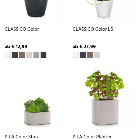
CLASSICO Color
CLASSICO Color LS
ab € 12,99
ab € 27,99
PILA Color Stick
PILA Color Planter