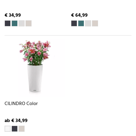
€ 34,99
€ 64,99
CILINDRO Color
ab € 34,99