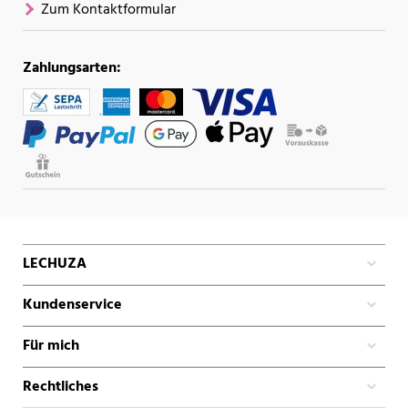
Zum Kontaktformular
Zahlungsarten:
LECHUZA
Kundenservice
Für mich
Rechtliches