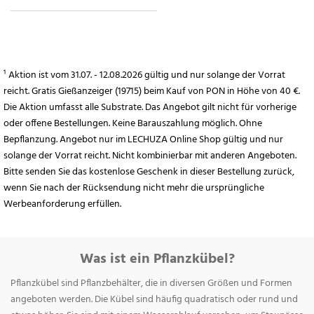
¹ Aktion ist vom 31.07. - 12.08.2026 gültig und nur solange der Vorrat
reicht. Gratis Gießanzeiger (19715) beim Kauf von PON in Höhe von 40 €.
Die Aktion umfasst alle Substrate. Das Angebot gilt nicht für vorherige
oder offene Bestellungen. Keine Barauszahlung möglich. Ohne
Bepflanzung. Angebot nur im LECHUZA Online Shop gültig und nur
solange der Vorrat reicht. Nicht kombinierbar mit anderen Angeboten.
Bitte senden Sie das kostenlose Geschenk in dieser Bestellung zurück,
wenn Sie nach der Rücksendung nicht mehr die ursprüngliche
Werbeanforderung erfüllen.
Was ist ein Pflanzkübel?
Pflanzkübel sind Pflanzbehälter, die in diversen Größen und Formen
angeboten werden. Die Kübel sind häufig quadratisch oder rund und