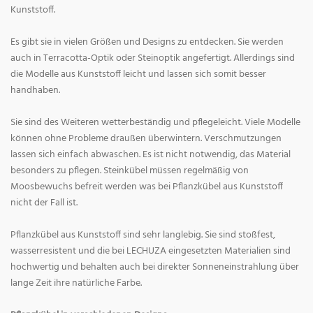
Kunststoff.
Es gibt sie in vielen Größen und Designs zu entdecken. Sie werden
auch in Terracotta-Optik oder Steinoptik angefertigt. Allerdings sind
die Modelle aus Kunststoff leicht und lassen sich somit besser
handhaben.
Sie sind des Weiteren wetterbeständig und pflegeleicht. Viele Modelle
können ohne Probleme draußen überwintern. Verschmutzungen
lassen sich einfach abwaschen. Es ist nicht notwendig, das Material
besonders zu pflegen. Steinkübel müssen regelmäßig von
Moosbewuchs befreit werden was bei Pflanzkübel aus Kunststoff
nicht der Fall ist.
Pflanzkübel aus Kunststoff sind sehr langlebig. Sie sind stoßfest,
wasserresistent und die bei LECHUZA eingesetzten Materialien sind
hochwertig und behalten auch bei direkter Sonneneinstrahlung über
lange Zeit ihre natürliche Farbe.