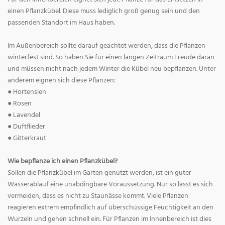
einen Pflanzkübel. Diese muss lediglich groß genug sein und den
passenden Standort im Haus haben.
Im Außenbereich sollte darauf geachtet werden, dass die Pflanzen
winterfest sind. So haben Sie für einen langen Zeitraum Freude daran
und müssen nicht nach jedem Winter die Kübel neu bepflanzen. Unter
anderem eignen sich diese Pflanzen:
● Hortensien
● Rosen
● Lavendel
● Duftflieder
● Gitterkraut
Wie bepflanze ich einen Pflanzkübel?
Sollen die Pflanzkübel im Garten genutzt werden, ist ein guter
Wasserablauf eine unabdingbare Voraussetzung. Nur so lässt es sich
vermeiden, dass es nicht zu Staunässe kommt. Viele Pflanzen
reagieren extrem empfindlich auf überschüssige Feuchtigkeit an den
Wurzeln und gehen schnell ein. Für Pflanzen im Innenbereich ist dies