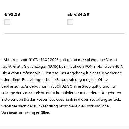
€ 99,99
ab € 34,99
¹ Aktion ist vom 31.07. - 12.08.2026 gültig und nur solange der Vorrat
reicht. Gratis Gießanzeiger (19715) beim Kauf von PON in Höhe von 40 €.
Die Aktion umfasst alle Substrate. Das Angebot gilt nicht für vorherige
oder offene Bestellungen. Keine Barauszahlung möglich. Ohne
Bepflanzung. Angebot nur im LECHUZA Online Shop gültig und nur
solange der Vorrat reicht. Nicht kombinierbar mit anderen Angeboten.
Bitte senden Sie das kostenlose Geschenk in dieser Bestellung zurück,
wenn Sie nach der Rücksendung nicht mehr die ursprüngliche
Werbeanforderung erfüllen.