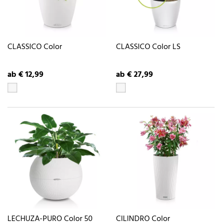
CLASSICO Color
CLASSICO Color LS
ab € 12,99
ab € 27,99
LECHUZA-PURO Color 50
CILINDRO Color