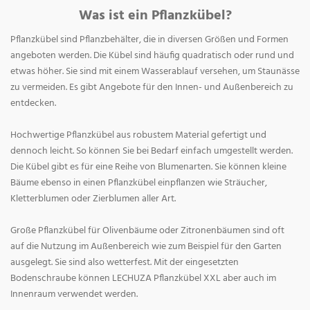
Was ist ein Pflanzkübel?
Pflanzkübel sind Pflanzbehälter, die in diversen Größen und Formen
angeboten werden. Die Kübel sind häufig quadratisch oder rund und
etwas höher. Sie sind mit einem Wasserablauf versehen, um Staunässe
zu vermeiden. Es gibt Angebote für den Innen- und Außenbereich zu
entdecken.
Hochwertige Pflanzkübel aus robustem Material gefertigt und
dennoch leicht. So können Sie bei Bedarf einfach umgestellt werden.
Die Kübel gibt es für eine Reihe von Blumenarten. Sie können kleine
Bäume ebenso in einen Pflanzkübel einpflanzen wie Sträucher,
Kletterblumen oder Zierblumen aller Art.
Große Pflanzkübel für Olivenbäume oder Zitronenbäumen sind oft
auf die Nutzung im Außenbereich wie zum Beispiel für den Garten
ausgelegt. Sie sind also wetterfest. Mit der eingesetzten
Bodenschraube können LECHUZA Pflanzkübel XXL aber auch im
Innenraum verwendet werden.