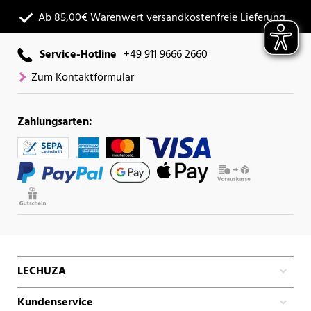
Ab 85,00€ Warenwert versandkostenfreie Lieferung
Service-Hotline
+49 911 9666 2660
Zum Kontaktformular
Zahlungsarten:
LECHUZA
Kundenservice