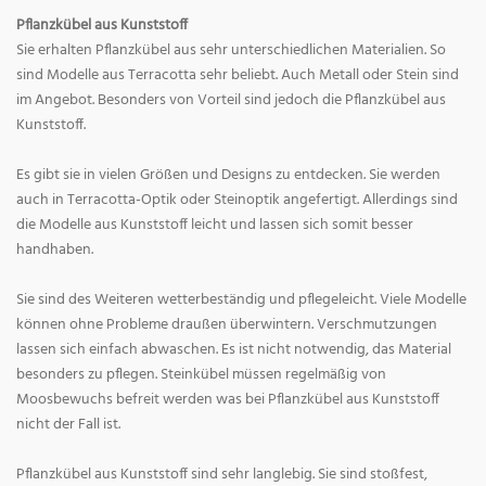
Pflanzkübel aus Kunststoff
Sie erhalten Pflanzkübel aus sehr unterschiedlichen Materialien. So
sind Modelle aus Terracotta sehr beliebt. Auch Metall oder Stein sind
im Angebot. Besonders von Vorteil sind jedoch die Pflanzkübel aus
Kunststoff.
Es gibt sie in vielen Größen und Designs zu entdecken. Sie werden
auch in Terracotta-Optik oder Steinoptik angefertigt. Allerdings sind
die Modelle aus Kunststoff leicht und lassen sich somit besser
handhaben.
Sie sind des Weiteren wetterbeständig und pflegeleicht. Viele Modelle
können ohne Probleme draußen überwintern. Verschmutzungen
lassen sich einfach abwaschen. Es ist nicht notwendig, das Material
besonders zu pflegen. Steinkübel müssen regelmäßig von
Moosbewuchs befreit werden was bei Pflanzkübel aus Kunststoff
nicht der Fall ist.
Pflanzkübel aus Kunststoff sind sehr langlebig. Sie sind stoßfest,