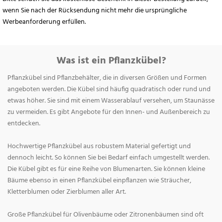
wenn Sie nach der Rücksendung nicht mehr die ursprüngliche
Werbeanforderung erfüllen.
Was ist ein Pflanzkübel?
Pflanzkübel sind Pflanzbehälter, die in diversen Größen und Formen
angeboten werden. Die Kübel sind häufig quadratisch oder rund und
etwas höher. Sie sind mit einem Wasserablauf versehen, um Staunässe
zu vermeiden. Es gibt Angebote für den Innen- und Außenbereich zu
entdecken.
Hochwertige Pflanzkübel aus robustem Material gefertigt und
dennoch leicht. So können Sie bei Bedarf einfach umgestellt werden.
Die Kübel gibt es für eine Reihe von Blumenarten. Sie können kleine
Bäume ebenso in einen Pflanzkübel einpflanzen wie Sträucher,
Kletterblumen oder Zierblumen aller Art.
Große Pflanzkübel für Olivenbäume oder Zitronenbäumen sind oft