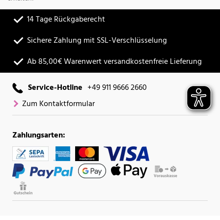
14 Tage Rückgaberecht
Sichere Zahlung mit SSL-Verschlüsselung
Ab 85,00€ Warenwert versandkostenfreie Lieferung
Service-Hotline
+49 911 9666 2660
Zum Kontaktformular
Zahlungsarten: