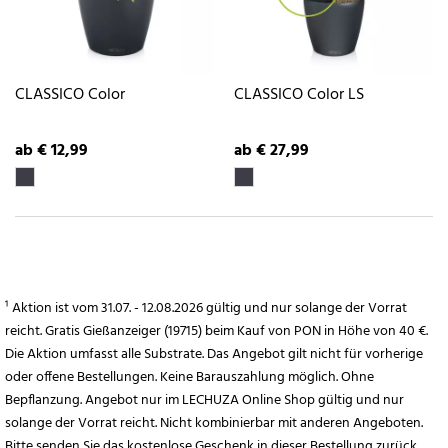
CLASSICO Color
CLASSICO Color LS
ab € 12,99
ab € 27,99
¹ Aktion ist vom 31.07. - 12.08.2026 gültig und nur solange der Vorrat
reicht. Gratis Gießanzeiger (19715) beim Kauf von PON in Höhe von 40 €.
Die Aktion umfasst alle Substrate. Das Angebot gilt nicht für vorherige
oder offene Bestellungen. Keine Barauszahlung möglich. Ohne
Bepflanzung. Angebot nur im LECHUZA Online Shop gültig und nur
solange der Vorrat reicht. Nicht kombinierbar mit anderen Angeboten.
Bitte senden Sie das kostenlose Geschenk in dieser Bestellung zurück,