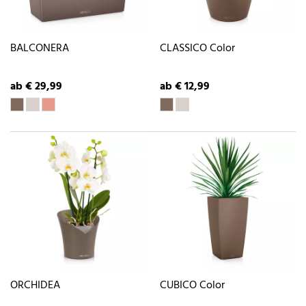
BALCONERA
CLASSICO Color
ab € 29,99
ab € 12,99
ORCHIDEA
CUBICO Color