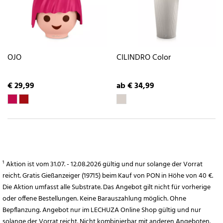
OJO
CILINDRO Color
€ 29,99
ab € 34,99
¹ Aktion ist vom 31.07. - 12.08.2026 gültig und nur solange der Vorrat
reicht. Gratis Gießanzeiger (19715) beim Kauf von PON in Höhe von 40 €.
Die Aktion umfasst alle Substrate. Das Angebot gilt nicht für vorherige
oder offene Bestellungen. Keine Barauszahlung möglich. Ohne
Bepflanzung. Angebot nur im LECHUZA Online Shop gültig und nur
solange der Vorrat reicht. Nicht kombinierbar mit anderen Angeboten.