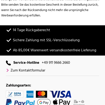
Bitte senden Sie das kostenlose Geschenk in dieser Bestellung zurück,
wenn Sie nach der Rücksendung nicht mehr die ursprüngliche
Werbeanforderung erfüllen.
14 Tage Rückgaberecht
Sichere Zahlung mit SSL-Verschlüsselung
Ab 85,00€ Warenwert versandkostenfreie Lieferung
Service-Hotline
+49 911 9666 2660
Zum Kontaktformular
Zahlungsarten: