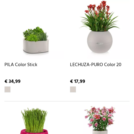
PILA Color Stick
LECHUZA-PURO Color 20
€ 34,99
€ 17,99