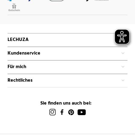
LECHUZA
Kundenservice
Für mich
Rechtliches
Sie finden uns auch bei: