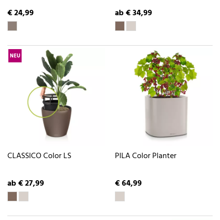
€ 24,99
ab € 34,99
NEU
CLASSICO Color LS
PILA Color Planter
ab € 27,99
€ 64,99