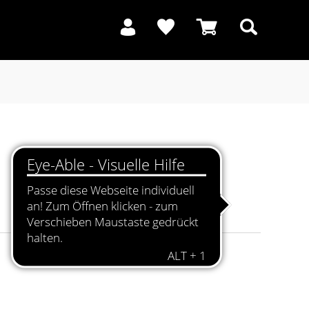
Suchen