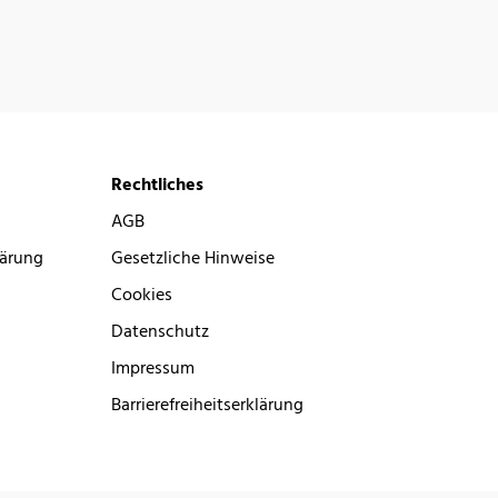
Rechtliches
AGB
lärung
Gesetzliche Hinweise
Cookies
Datenschutz
Impressum
Barrierefreiheitserklärung