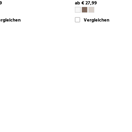
9
ab € 27,99
rgleichen
Vergleichen