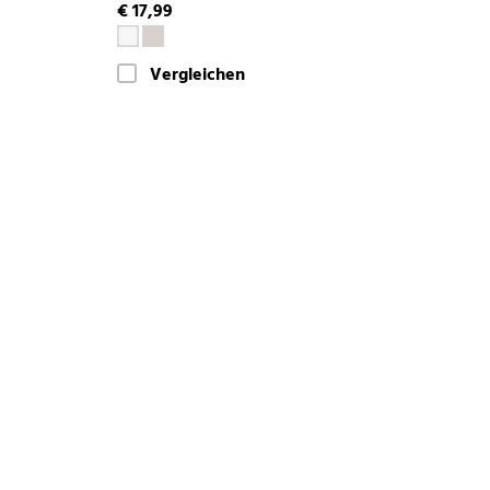
€ 17,99
Vergleichen