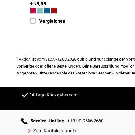
€ 29,99
Vergleichen
¹ Aktion ist vom 31.07. - 12.08.2026 gültig und nur solange der Vor
vorherige oder offene Bestellungen. Keine Barauszahlung möglich
Angeboten. Bitte senden Sie das kostenlose Geschenk in dieser B
14 Tage Rückgaberecht
Service-Hotline
+49 911 9666 2660
Zum Kontaktformular