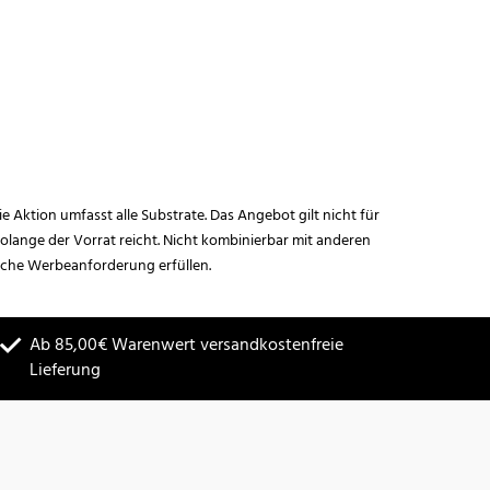
ie Aktion umfasst alle Substrate. Das Angebot gilt nicht für
lange der Vorrat reicht. Nicht kombinierbar mit anderen
iche Werbeanforderung erfüllen.
Ab 85,00€ Warenwert versandkostenfreie
Lieferung