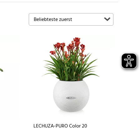
LECHUZA-PURO Color 20