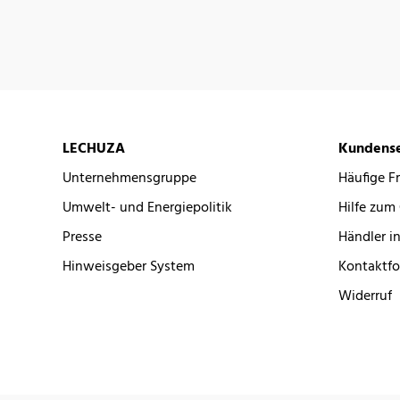
LECHUZA
Kundense
Unternehmensgruppe
Häufige F
Umwelt- und Energiepolitik
Hilfe zum
Presse
Händler in
Hinweisgeber System
Kontaktfo
Widerruf