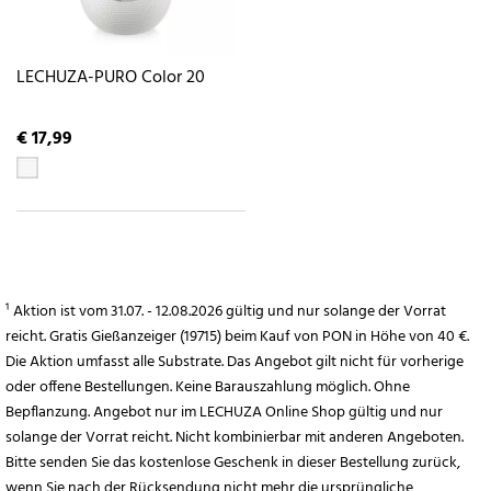
LECHUZA-PURO Color 20
€ 17,99
¹ Aktion ist vom 31.07. - 12.08.2026 gültig und nur solange der Vorrat
reicht. Gratis Gießanzeiger (19715) beim Kauf von PON in Höhe von 40 €.
Die Aktion umfasst alle Substrate. Das Angebot gilt nicht für vorherige
oder offene Bestellungen. Keine Barauszahlung möglich. Ohne
Bepflanzung. Angebot nur im LECHUZA Online Shop gültig und nur
solange der Vorrat reicht. Nicht kombinierbar mit anderen Angeboten.
Bitte senden Sie das kostenlose Geschenk in dieser Bestellung zurück,
wenn Sie nach der Rücksendung nicht mehr die ursprüngliche