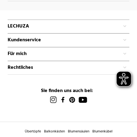
LECHUZA
Kundenservice
Für mich
Rechtliches
Sie finden uns auch bei:
Übertöpfe
Balkonkästen
Blumensäulen
Blumenkübel