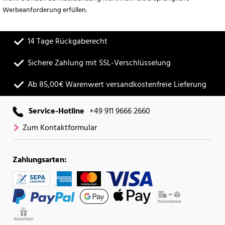
Werbeanforderung erfüllen.
14 Tage Rückgaberecht
Sichere Zahlung mit SSL-Verschlüsselung
Ab 85,00€ Warenwert versandkostenfreie Lieferung
Service-Hotline
+49 911 9666 2660
Zum Kontaktformular
Zahlungsarten: