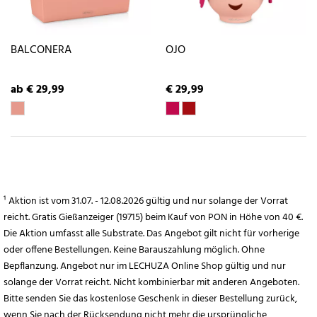
BALCONERA
OJO
ab € 29,99
€ 29,99
¹ Aktion ist vom 31.07. - 12.08.2026 gültig und nur solange der Vorrat
reicht. Gratis Gießanzeiger (19715) beim Kauf von PON in Höhe von 40 €.
Die Aktion umfasst alle Substrate. Das Angebot gilt nicht für vorherige
oder offene Bestellungen. Keine Barauszahlung möglich. Ohne
Bepflanzung. Angebot nur im LECHUZA Online Shop gültig und nur
solange der Vorrat reicht. Nicht kombinierbar mit anderen Angeboten.
Bitte senden Sie das kostenlose Geschenk in dieser Bestellung zurück,
wenn Sie nach der Rücksendung nicht mehr die ursprüngliche