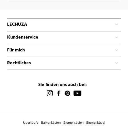
LECHUZA
Kundenservice
Für mich
Rechtliches
Sie finden uns auch bei:
Übertöpfe
Balkonkästen
Blumensäulen
Blumenkübel