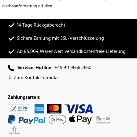
Werbeanforderung erfüllen.
14 Tage Rückgaberecht
Sichere Zahlung mit SSL-Verschlüsselung
Ab 85,00€ Warenwert versandkostenfreie Lieferung
Service-Hotline
+49 911 9666 2660
Zum Kontaktformular
Zahlungsarten: