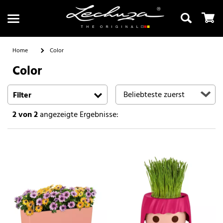
Home
Color
Color
Suchen
Filter
2
von 2
angezeigte Ergebnisse: