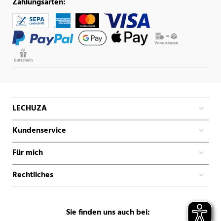
Zahlungsarten:
LECHUZA
Kundenservice
Für mich
Rechtliches
Sie finden uns auch bei: