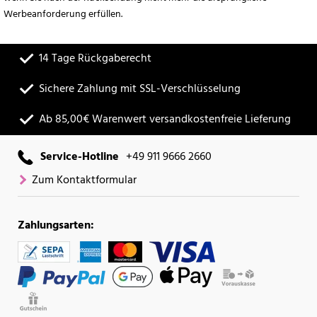
Werbeanforderung erfüllen.
14 Tage Rückgaberecht
Sichere Zahlung mit SSL-Verschlüsselung
Ab 85,00€ Warenwert versandkostenfreie Lieferung
Service-Hotline
+49 911 9666 2660
Zum Kontaktformular
Zahlungsarten: