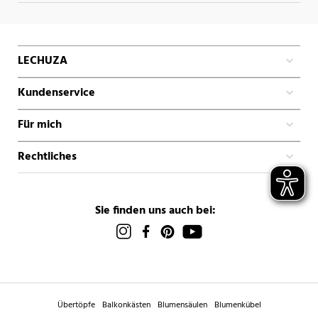
LECHUZA
Kundenservice
Für mich
Rechtliches
Sie finden uns auch bei:
Übertöpfe
Balkonkästen
Blumensäulen
Blumenkübel