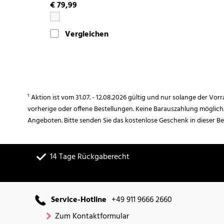
€ 79,99
Vergleichen
¹ Aktion ist vom 31.07. - 12.08.2026 gültig und nur solange der Vor
vorherige oder offene Bestellungen. Keine Barauszahlung möglich
Angeboten. Bitte senden Sie das kostenlose Geschenk in dieser B
14 Tage Rückgaberecht
Service-Hotline
+49 911 9666 2660
Zum Kontaktformular