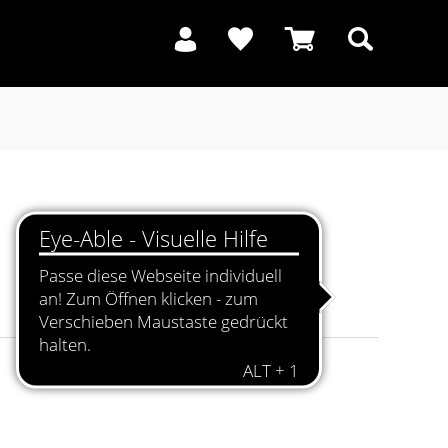
Suchen