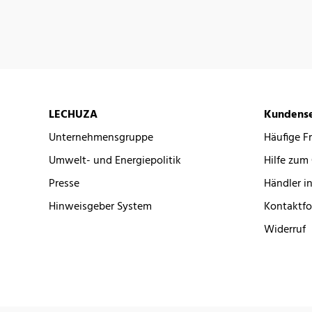
LECHUZA
Kundense
Unternehmensgruppe
Häufige F
Umwelt- und Energiepolitik
Hilfe zum
Presse
Händler in
Hinweisgeber System
Kontaktfo
Widerruf