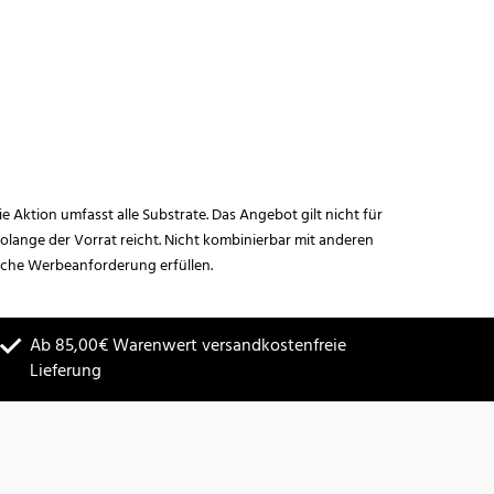
ie Aktion umfasst alle Substrate. Das Angebot gilt nicht für
lange der Vorrat reicht. Nicht kombinierbar mit anderen
iche Werbeanforderung erfüllen.
Ab 85,00€ Warenwert versandkostenfreie
Lieferung