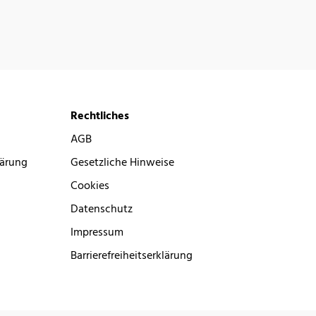
Rechtliches
AGB
lärung
Gesetzliche Hinweise
Cookies
Datenschutz
Impressum
Barrierefreiheitserklärung